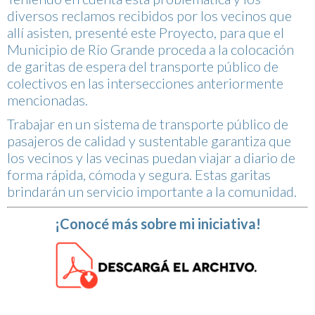
diversos reclamos recibidos por los vecinos que
allí asisten, presenté este Proyecto, para que el
Municipio de Río Grande proceda a la colocación
de garitas de espera del transporte público de
colectivos en las intersecciones anteriormente
mencionadas.
Trabajar en un sistema de transporte público de
pasajeros de calidad y sustentable garantiza que
los vecinos y las vecinas puedan viajar a diario de
forma rápida, cómoda y segura. Estas garitas
brindarán un servicio importante a la comunidad.
¡Conocé más sobre mi iniciativa!