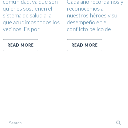
comunidad, ya que son
Cada año recordamos y
quienes sostienen el
reconocemos a
sistema de salud a la
nuestros héroes y su
que acudimos todos los
desempeño en el
vecinos. Es por
conflicto bélico de
READ MORE
READ MORE