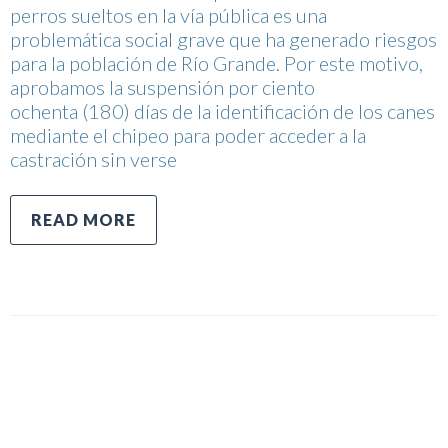
perros sueltos en la vía pública es una
problemática social grave que ha generado riesgos
para la población de Río Grande. Por este motivo,
aprobamos la suspensión por ciento
ochenta (180) días de la identificación de los canes
mediante el chipeo para poder acceder a la
castración sin verse
READ MORE