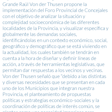
Grande Raúl Von der Thusen propone la
implementación del Foro Provincial de Concejales
con el objetivo de analizar la situación y
complejidad socioeconómica de las diferentes
localidades de la Provincia, y visualizar específica y
globalmente las demandas sociales,
identificándolas en un contexto económico, social,
geográfico y demográfico que se está viviendo en
la actualidad, los cuales también se tendrán en
cuenta a la hora de diseñar y definir líneas de
acción, a través de herramientas legislativas, que
permitan dar respuestas a los vecinos y vecinas.
Von der Thusen señaló que “debido a las distintas
y diversas necesidades que se presentan en cada
uno de los Municipios que integran nuestra
Provincia, el planteamiento de propuestas
políticas y estrategias económico-sociales y la
coordinación de políticas de interés común, se
plantea como una necesidad imperiosa para