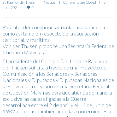
By 
Raúl von der Thusen
|
Noticias
|
Comments are Closed
|
27 
0
abril, 2021    
|
Para atender cuestiones vinculadas a la Guerra
como así también respecto de la usurpación
territorial, y marítima
Von der Thusen propone una Secretaría Federal de
Cuestión Malvinas
El presidente del Concejo Deliberante Raúl von
der Thusen solicita a través de una Proyecto de
Comunicación a los Senadores y Senadoras
Nacionales y Diputados y Diputadas Nacionales de
la Provincia la creación de una Secretaría Federal
de Cuestión Malvinas para que atienda de manera
exclusiva las causas ligadas a la Guerra
desarrollada entre el 2 de abril y el 14 de junio de
1982, como así también aquellas concernientes a