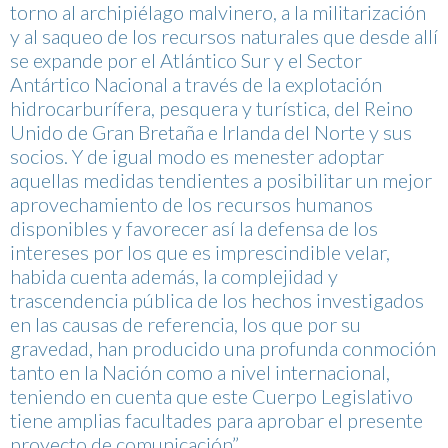
torno al archipiélago malvinero, a la militarización
y al saqueo de los recursos naturales que desde allí
se expande por el Atlántico Sur y el Sector
Antártico Nacional a través de la explotación
hidrocarburífera, pesquera y turística, del Reino
Unido de Gran Bretaña e Irlanda del Norte y sus
socios. Y de igual modo es menester adoptar
aquellas medidas tendientes a posibilitar un mejor
aprovechamiento de los recursos humanos
disponibles y favorecer así la defensa de los
intereses por los que es imprescindible velar,
habida cuenta además, la complejidad y
trascendencia pública de los hechos investigados
en las causas de referencia, los que por su
gravedad, han producido una profunda conmoción
tanto en la Nación como a nivel internacional,
teniendo en cuenta que este Cuerpo Legislativo
tiene amplias facultades para aprobar el presente
proyecto de comunicación”.