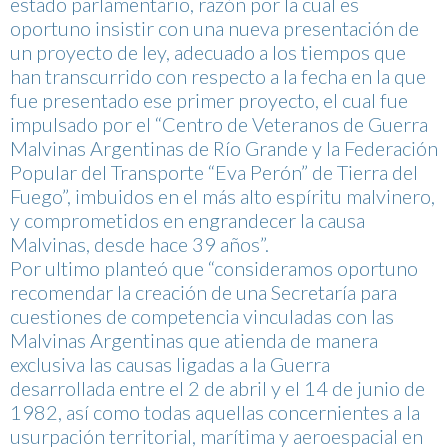
estado parlamentario, razón por la cual es
oportuno insistir con una nueva presentación de
un proyecto de ley, adecuado a los tiempos que
han transcurrido con respecto a la fecha en la que
fue presentado ese primer proyecto, el cual fue
impulsado por el “Centro de Veteranos de Guerra
Malvinas Argentinas de Río Grande y la Federación
Popular del Transporte “Eva Perón” de Tierra del
Fuego”, imbuidos en el más alto espíritu malvinero,
y comprometidos en engrandecer la causa
Malvinas, desde hace 39 años”.
Por ultimo planteó que “consideramos oportuno
recomendar la creación de una Secretaría para
cuestiones de competencia vinculadas con las
Malvinas Argentinas que atienda de manera
exclusiva las causas ligadas a la Guerra
desarrollada entre el 2 de abril y el 14 de junio de
1982, así como todas aquellas concernientes a la
usurpación territorial, marítima y aeroespacial en