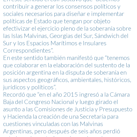
contribuir a generar los consensos políticos y
sociales necesarios para diseñar e implementar
políticas de Estado que tengan por objeto
efectivizar el ejercicio pleno de la soberanía sobre
las Islas Malvinas, Georgias del Sur, Sándwich del
Sur y los Espacios Marítimos e Insulares
Correspondientes”.
En este sentido también manifestó que “tenemos
que colaborar en la elaboración del sustento de la
posición argentina en la disputa de soberanía en
sus aspectos geográficos, ambientales, históricos,
jurídicos y políticos”.
Recordó que “en el año 2015 ingresó a la Cámara
Baja del Congreso Nacional y luego girado el
asunto a las Comisiones de Justicia y Presupuesto
y Hacienda la creación de una Secretaría para
cuestiones vinculadas con las Malvinas
Argentinas, pero después de seis años perdió