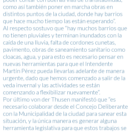
como así también poner en marcha obras en
distintos puntos de la ciudad, donde hay barrios
que hace mucho tiempo las están esperando”.
Al respecto sostuvo que “hay muchos barrios que
no tienen pluviales y terminan inundados con la
caída de una lluvia, falta de cordones cunetas,
pavimento, obras de saneamiento sanitario como
cloacas, agua, y para esto es necesario pensar en
nuevas herramientas para que el Intendente
Martín Pérez pueda llevarlas adelante de manera
urgente, dado que hemos comenzado a salir de la
veda invernal y las actividades se están
comenzando a flexibilizar nuevamente”.
Por último von der Thusen manifestó que “es
necesario colaborar desde el Concejo Deliberante
con la Municipalidad de la ciudad para sanear esta
situación, y la única manera es generar alguna
herramienta legislativa para que estos trabajos se