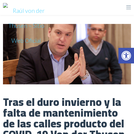
Op
Tras el duro invierno y la
falta de mantenimiento
de las calles producto del