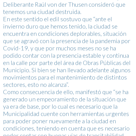
Deliberante Raúl von der Thusen consideró que
tenemos una ciudad destruida.
En este sentido el edil sostuvo que “ante el
invierno duro que hemos tenido, la ciudad se
encuentra en condiciones deplorables, situación
que se agravó con la presencia de la pandemia por
Covid-19, y que por muchos meses no se ha
podido contar con la presencia estable y continua
en la calle por parte del área de Obras Públicas del
Municipio. Si bien se han llevado adelante algunos
movimientos para el mantenimiento de distintos
sectores, esto no alcanza”.
Como consecuencia de ello, manifestó que “se ha
generado un empeoramiento de la situación que
ya era de base, por lo cual es necesario que la
Municipalidad cuente con herramientas urgentes
para poder poner nuevamente a la ciudad en
condiciones, teniendo en cuenta que es necesario
poder contar con buenas vías de transitabilidad,