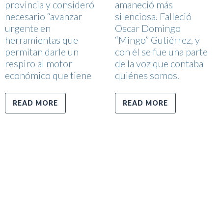
provincia y consideró
amaneció más
necesario “avanzar
silenciosa. Falleció
urgente en
Oscar Domingo
herramientas que
“Mingo” Gutiérrez, y
permitan darle un
con él se fue una parte
respiro al motor
de la voz que contaba
económico que tiene
quiénes somos.
READ MORE
READ MORE