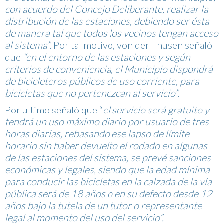
con acuerdo del Concejo Deliberante, realizar la
distribución de las estaciones, debiendo ser ésta
de manera tal que todos los vecinos tengan acceso
al sistema”.
Por tal motivo, von der Thusen señaló
que
“en el entorno de las estaciones y según
criterios de conveniencia, el Municipio dispondrá
de bicicleteros públicos de uso corriente, para
bicicletas que no pertenezcan al servicio”.
Por ultimo señaló que “
el servicio será gratuito y
tendrá un uso máximo diario por usuario de tres
horas diarias, rebasando ese lapso de límite
horario sin haber devuelto el rodado en algunas
de las estaciones del sistema, se prevé sanciones
económicas y legales, siendo que la edad mínima
para conducir las bicicletas en la calzada de la vía
pública será de 18 años o en su defecto desde 12
años bajo la tutela de un tutor o representante
legal al momento del uso del servicio”.