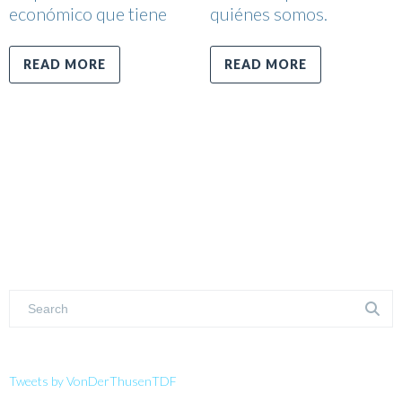
económico que tiene
quiénes somos.
READ MORE
READ MORE
Tweets by VonDerThusenTDF